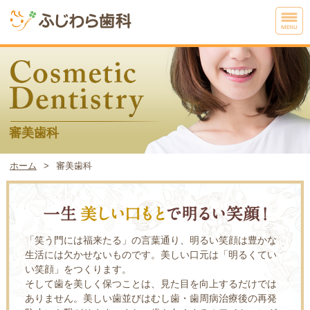
審美歯科
ホーム
審美歯科
「笑う門には福来たる」の言葉通り、明るい笑顔は豊かな
生活には欠かせないものです。美しい口元は「明るくてい
い笑顔」をつくります。
そして歯を美しく保つことは、見た目を向上するだけでは
ありません。美しい歯並びはむし歯・歯周病治療後の再発