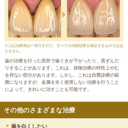
※上記治療例は一例ですので、すべての治療結果を保証するものではあ
りません。
歯の治療を行った箇所で歯ぐきが下がったり、黒ずんだ
りすることがあります。これは、保険治療の特性上やむ
を得ない部分があります。しかし、これは自費診療の範
囲になりますが、金属を全く使用しない治療を行うこと
によって、きれいに治すことも可能です。
その他のさまざまな治療
歯を白くしたい