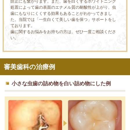
防止にも繋がります。また、歯を白くするホワイトニング
処置によって歯の表面のエナメル質の耐酸性が上がり、虫
歯にもなりにくくする効果もあることがわかってきまし
た。当院では「一生白くて美しい歯を保つ」サポートをし
ております。
歯に関するお悩みをお持ちの方は、ぜひ一度ご相談くださ
い。
審美歯科の治療例
小さな虫歯の詰め物を白い詰め物にした例