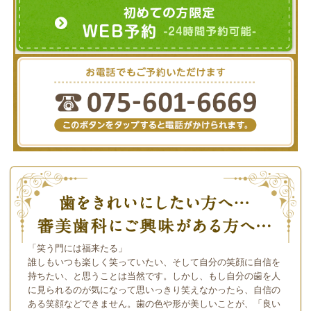
「笑う門には福来たる」
誰しもいつも楽しく笑っていたい、そして自分の笑顔に自信を
持ちたい、と思うことは当然です。しかし、もし自分の歯を人
に見られるのが気になって思いっきり笑えなかったら、自信の
ある笑顔などできません。歯の色や形が美しいことが、「良い