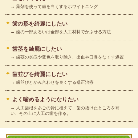
→ 薬剤を使って歯を白くするホワイトニング
歯の形を綺麗にしたい
→ 歯の一部あるいは全部を人工材料でかぶせる方法
歯茎を綺麗にしたい
→ 歯茎の炎症や変色を取り除き、出血や口臭をなくす処置
歯並びを綺麗にしたい
→ 歯並びとかみ合わせを良くする矯正治療
よく噛めるようになりたい
→ 人工歯根をあごの骨に植えて、歯の抜けたところを補
い、その上に人工の歯を作る。