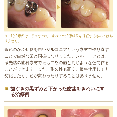
※上記治療例は一例ですので、すべての治療結果を保証するものではあ
りません。
銀色のかぶせ物を白いジルコニアという素材で作り直す
ことで自然な歯と同様になりました。ジルコニアとは、
最先端の歯科素材で最も自然の歯と同じような色で作る
ことができます。また、耐久性も高く、長年使用しても
劣化したり、色が変わったりすることはありません。
歯ぐきの黒ずみと下がった歯茎をきれいにす
る治療例