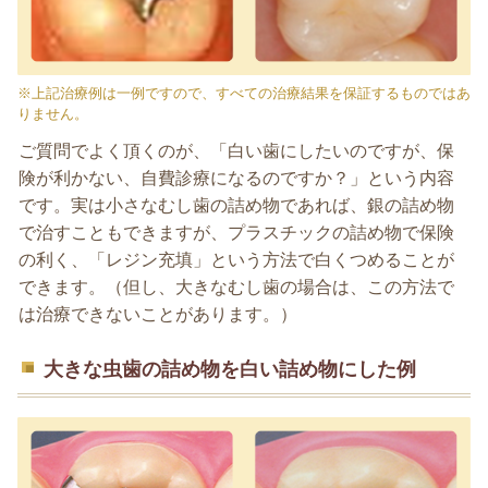
※上記治療例は一例ですので、すべての治療結果を保証するものではあ
りません。
ご質問でよく頂くのが、「白い歯にしたいのですが、保
険が利かない、自費診療になるのですか？」という内容
です。実は小さなむし歯の詰め物であれば、銀の詰め物
で治すこともできますが、プラスチックの詰め物で保険
の利く、「レジン充填」という方法で白くつめることが
できます。（但し、大きなむし歯の場合は、この方法で
は治療できないことがあります。）
大きな虫歯の詰め物を白い詰め物にした例