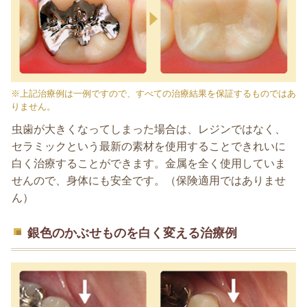
※上記治療例は一例ですので、すべての治療結果を保証するものではあ
りません。
虫歯が大きくなってしまった場合は、レジンではなく、
セラミックという最新の素材を使用することできれいに
白く治療することができます。金属を全く使用していま
せんので、身体にも安全です。（保険適用ではありませ
ん）
銀色のかぶせものを白く変える治療例