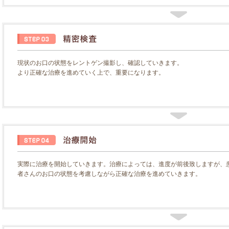
現状のお口の状態をレントゲン撮影し、確認していきます。
より正確な治療を進めていく上で、重要になります。
実際に治療を開始していきます。治療によっては、進度が前後致しますが、
者さんのお口の状態を考慮しながら正確な治療を進めていきます。