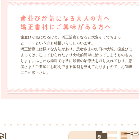
歯並びが気になるけど、矯正治療となると大変そうでちょっ
と・・・という方も結構いらっしゃいます。
矯正治療には様々な方法があり、患者さまのお口の状態、歯並びに
よっては、思っておられたより比較的簡単に治ってしまうものもあ
ります。ふじわら歯科では常に最新の治療法を取り入れており、患
者さまのご要望にお応えできる体制を整えておりますので、お気軽
にご相談下さい。