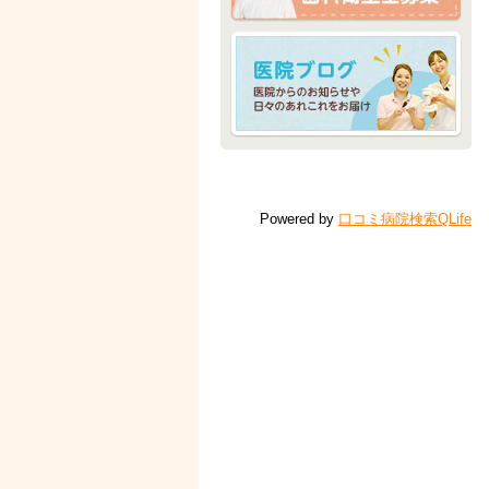
Powered by
口コミ病院検索QLife