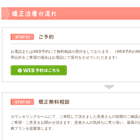
お電話またはWEB予約にて無料相談の受付をしております。（WEB予約の
帯以外をご希望の場合はお電話にて受付をさせていただきます）
カウンセリングルームにて、ご来院して頂きました患者さんの状態のご確認
ご希望・ご意見をお聞かせ頂きます。患者さんの気持ちに寄り添い、最善の
療プランを提案致します。