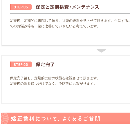
治療後、定期的に来院して頂き、状態の経過を見させて頂きます。生活する
でのお悩み等も一緒に改善していきたいと考えています。
保定完了後も、定期的に歯の状態を確認させて頂きます。
治療後の歯を保つだけでなく、予防等にも繋がります。