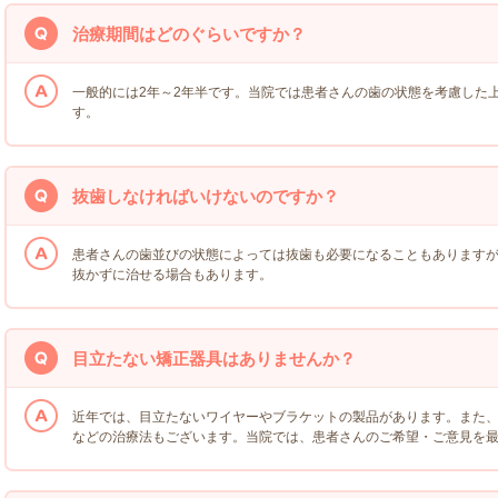
治療期間はどのぐらいですか？
一般的には2年～2年半です。当院では患者さんの歯の状態を考慮した
す。
抜歯しなければいけないのですか？
患者さんの歯並びの状態によっては抜歯も必要になることもあります
抜かずに治せる場合もあります。
目立たない矯正器具はありませんか？
近年では、目立たないワイヤーやブラケットの製品があります。また
などの治療法もございます。当院では、患者さんのご希望・ご意見を