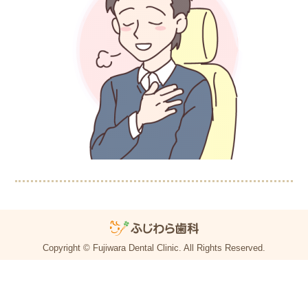
Copyright © Fujiwara Dental Clinic. All Rights Reserved.