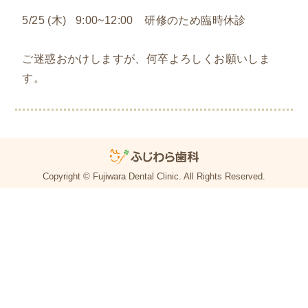
5/25 (木) 9:00~12:00 研修のため臨時休診
ご迷惑おかけしますが、何卒よろしくお願いしま
す。
Copyright © Fujiwara Dental Clinic. All Rights Reserved.