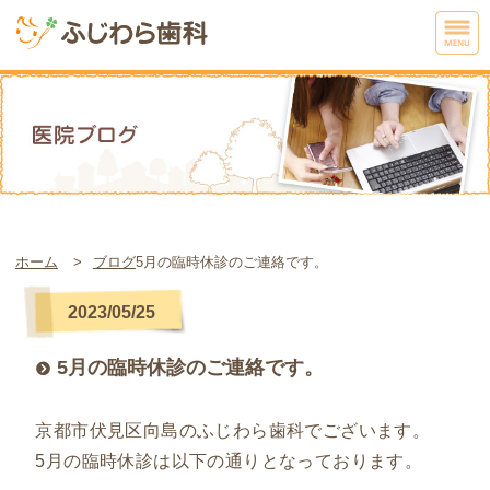
ホーム
ブログ
5月の臨時休診のご連絡です。
2023/05/25
5月の臨時休診のご連絡です。
京都市伏見区向島のふじわら歯科でございます。
5月の臨時休診は以下の通りとなっております。