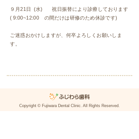
９月21日 (水) 祝日振替により診療しております
( 9:00~12:00 の間だけは研修のため休診です)
ご迷惑おかけしますが、何卒よろしくお願いしま
す。
Copyright © Fujiwara Dental Clinic. All Rights Reserved.