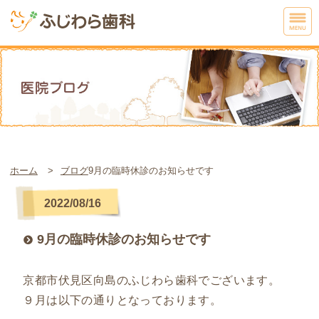
ホーム
ブログ
9月の臨時休診のお知らせです
2022/08/16
9月の臨時休診のお知らせです
京都市伏見区向島のふじわら歯科でございます。
９月は以下の通りとなっております。