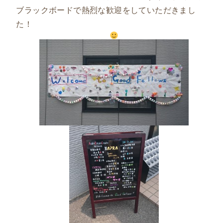
ブラックボードで熱烈な歓迎をしていただきまし
た！