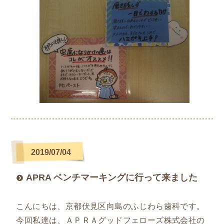
2019/07/04
APRA ベンチマーキングに行って来ました
こんにちは、京都伏見区向島のふじわら歯科です。
今回私達は、ＡＰＲＡグッドフェローズ株式会社の