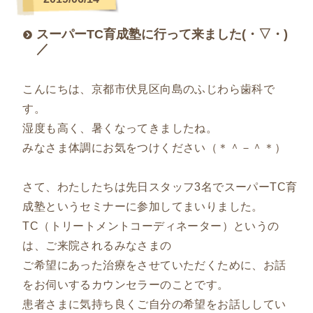
スーパーTC育成塾に行って来ました(・▽・)
／
こんにちは、京都市伏見区向島のふじわら歯科で
す。
湿度も高く、暑くなってきましたね。
みなさま体調にお気をつけください（＊＾－＾＊）
さて、わたしたちは先日スタッフ3名でスーパーTC育
成塾というセミナーに参加してまいりました。
TC（トリートメントコーディネーター）というの
は、ご来院されるみなさまの
ご希望にあった治療をさせていただくために、お話
をお伺いするカウンセラーのことです。
患者さまに気持ち良くご自分の希望をお話ししてい