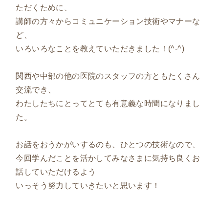
ただくために、
講師の方々からコミュニケーション技術やマナーな
ど、
いろいろなことを教えていただきました！(^-^)
関西や中部の他の医院のスタッフの方ともたくさん
交流でき、
わたしたちにとってとても有意義な時間になりまし
た。
お話をおうかがいするのも、ひとつの技術なので、
今回学んだことを活かしてみなさまに気持ち良くお
話していただけるよう
いっそう努力していきたいと思います！