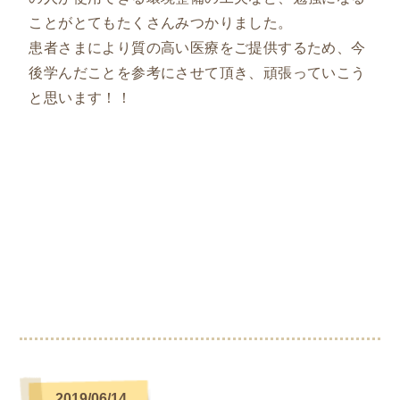
ことがとてもたくさんみつかりました。
患者さまにより質の高い医療をご提供するため、今
後学んだことを参考にさせて頂き、頑張っていこう
と思います！！
2019/06/14