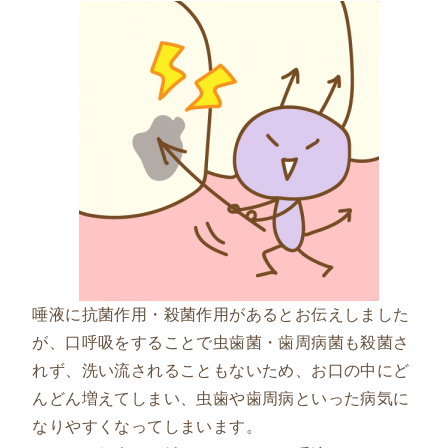
唾液に抗菌作用・殺菌作用があるとお伝えしました
が、口呼吸をすることで虫歯菌・歯周病菌も殺菌さ
れず、洗い流されることもないため、お口の中にど
んどん増えてしまい、虫歯や歯周病といった病気に
なりやすくなってしまいます。