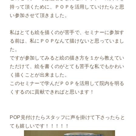
持って頂くために、ＰＯＰを活用していけたらと思
い参加させて頂きました。
私はとても絵を描くのが苦手で、セミナーに参加す
る前は、私にＰＯＰなんて描けないと思っていまし
た。
ですが参加してみると絵の描き方を１から教えてい
ただけて、絵を書くのがとても苦手な私でもかわい
く描くことが出来ました。
このセミナーで学んだＰＯＰを活用して院内を明る
くするのに貢献できればと思います！
POP見付けたらスタッフに声を掛けて下さったらと
ても嬉しいです！！！！！