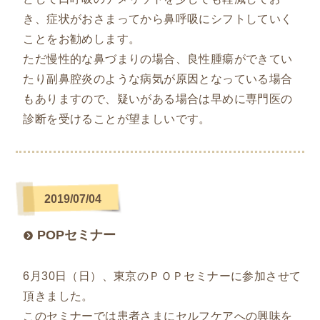
き、症状がおさまってから鼻呼吸にシフトしていく
ことをお勧めします。
ただ慢性的な鼻づまりの場合、良性腫瘍ができてい
たり副鼻腔炎のような病気が原因となっている場合
もありますので、疑いがある場合は早めに専門医の
診断を受けることが望ましいです。
2019/07/04
POPセミナー
6月30日（日）、東京のＰＯＰセミナーに参加させて
頂きました。
このセミナーでは患者さまにセルフケアへの興味を