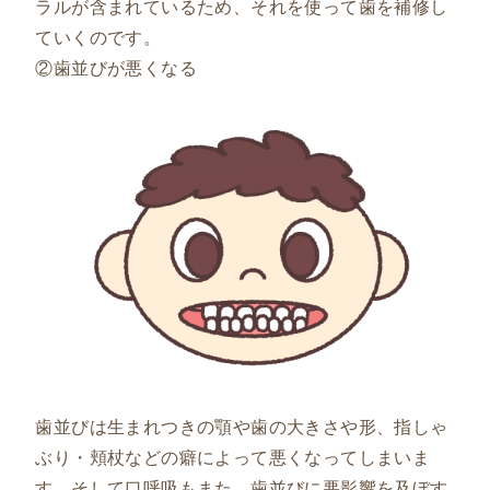
ラルが含まれているため、それを使って歯を補修し
ていくのです。
②歯並びが悪くなる
歯並びは生まれつきの顎や歯の大きさや形、指しゃ
ぶり・頬杖などの癖によって悪くなってしまいま
す。そして口呼吸もまた、歯並びに悪影響を及ぼす