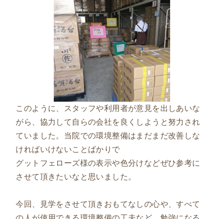
このように、スタッフや利用者が意見を出しあいな
がら、協力して自らの会社を良くしようと努力され
ていました。当院での環境整備はまだまだ改善しな
ければいけないことばかりで
グットフェローズ様の表示や色分けなどぜひ参考に
させて頂きたいなと思いました。
今回、見学をさせて頂きおもてなしの心や、すべて
の人が使用できる環境整備の工夫など、勉強になる