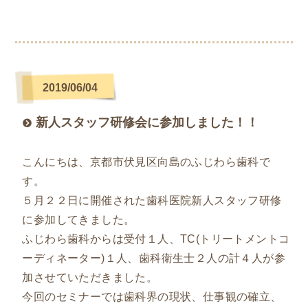
2019/06/04
新人スタッフ研修会に参加しました！！
こんにちは、京都市伏見区向島のふじわら歯科で
す。
５月２２日に開催された歯科医院新人スタッフ研修
に参加してきました。
ふじわら歯科からは受付１人、TC(トリートメントコ
ーディネーター)１人、歯科衛生士２人の計４人が参
加させていただきました。
今回のセミナーでは歯科界の現状、仕事観の確立、