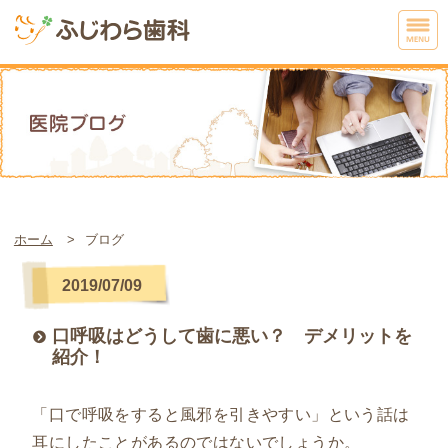
ホーム
ブログ
2019/07/09
口呼吸はどうして歯に悪い？ デメリットを
紹介！
「口で呼吸をすると風邪を引きやすい」という話は
耳にしたことがあるのではないでしょうか。