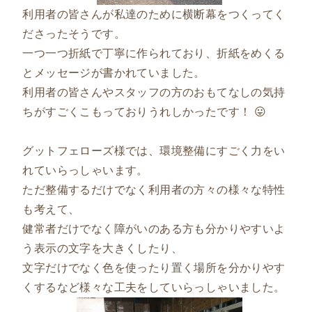
利用者の皆さんが私達のために横断幕をつくってく
ださったそうです。
一つ一つ折紙で丁寧に作られており、折紙をめくる
とメッセージが書かれていました。
利用者の皆さんやスタッフの方のおもてなしの気持
ちがすごくこもっておりうれしかったです！ 😛
グットフェローズ様では、環境整備にすごく力をい
れていらっしゃいます。
ただ整備するだけでなく利用者の方々の様々な特性
も考えて、
健常者だけでなく障がいのある方も分かりやすいよ
う表示の文字を大きくしたり、
文字だけでなく色を使ったり置く場所を分かりやす
くするなど様々な工夫をしていらっしゃいました。