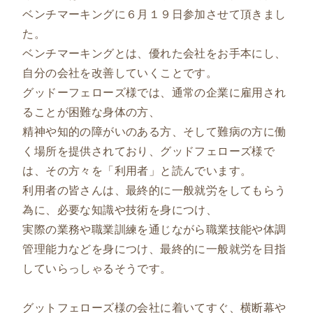
ベンチマーキングに６月１９日参加させて頂きまし
た。
ベンチマーキングとは、優れた会社をお手本にし、
自分の会社を改善していくことです。
グッドーフェローズ様では、通常の企業に雇用され
ることが困難な身体の方、
精神や知的の障がいのある方、そして難病の方に働
く場所を提供されており、グッドフェローズ様で
は、その方々を「利用者」と読んでいます。
利用者の皆さんは、最終的に一般就労をしてもらう
為に、必要な知識や技術を身につけ、
実際の業務や職業訓練を通じながら職業技能や体調
管理能力などを身につけ、最終的に一般就労を目指
していらっしゃるそうです。
グットフェローズ様の会社に着いてすぐ、横断幕や