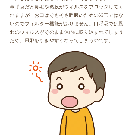
鼻呼吸だと鼻毛や粘膜がウィルスをブロックしてく
れますが、お口はそもそも呼吸のための器官ではな
いのでフィルター機能がありません。口呼吸では風
邪のウィルスがそのまま体内に取り込まれてしまう
ため、風邪を引きやすくなってしまうのです。